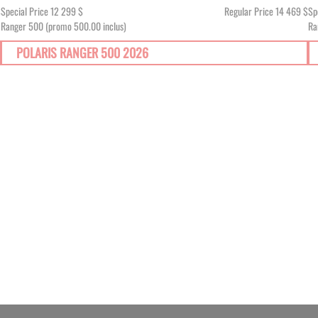
$
Special Price
12 299 $
Regular Price
14 469 $
Sp
Ranger 500 (promo 500.00 inclus)
Ra
POLARIS RANGER 500 2026