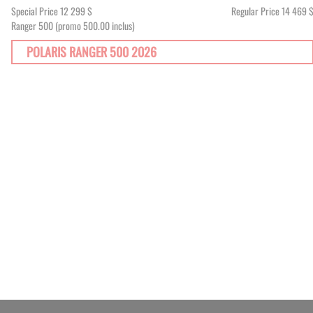
Special Price
12 299 $
Regular Price
14 469 
Ranger 500 (promo 500.00 inclus)
POLARIS RANGER 500 2026