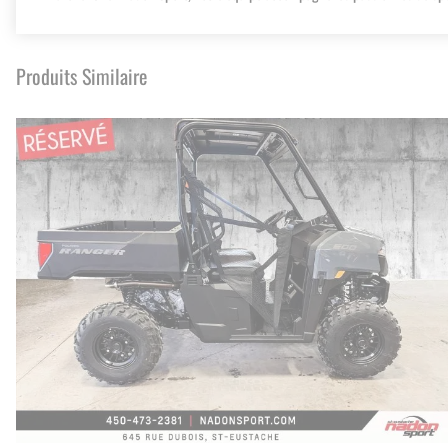
Produits Similaire