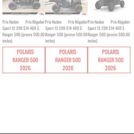
Prix Nadon
Prix Régulier
Prix Nadon
Prix Régulier
Prix Nadon
Prix Régulier
Sport
12 299 $
14 469 $
Sport
12 299 $
14 469 $
Sport
12 299 $
14 469 $
Ranger 500 (promo 500.00
Ranger 500 (promo 500.00
Ranger 500 (promo 500.00
inclus)
inclus)
inclus)
POLARIS
POLARIS
POLARIS
RANGER 500
RANGER 500
RANGER 500
2026
2026
2026