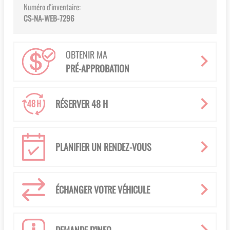
Numéro d'inventaire:
CS-NA-WEB-7296
OBTENIR MA
PRÉ-APPROBATION
RÉSERVER 48 H
PLANIFIER UN RENDEZ-VOUS
ÉCHANGER VOTRE VÉHICULE