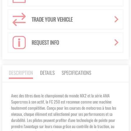
TRADE YOUR VEHICLE
REQUEST INFO
DESCRIPTION
DETAILS
SPECIFICATIONS
Avec des titres dans le championnat du monde MX2 et la série AMA
Supercross à son actif, la FC 250 est reconnue comme une machine
hautement compétitive. Conçu pour les courses de motocross à tous les
niveaux, chaque élément est sélectionné pour ses performances et sa
durabilité. Les pilotes peuvent profiter d'une technologie de pointe pour
prendre l'avantage sur leurs rivaux grâce au contrôle de la traction, au