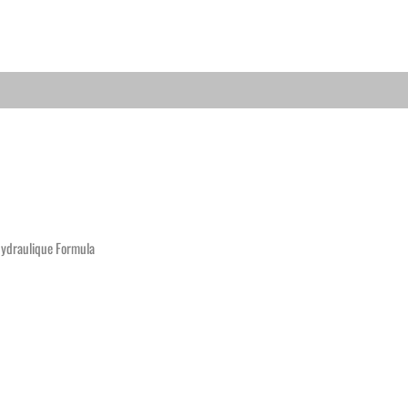
hydraulique Formula