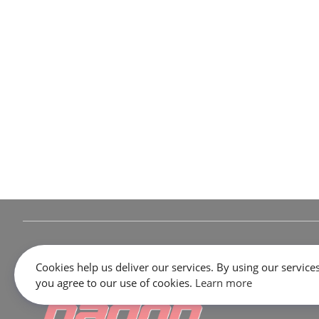
Cookies help us deliver our services. By using our services
you agree to our use of cookies.
Learn more