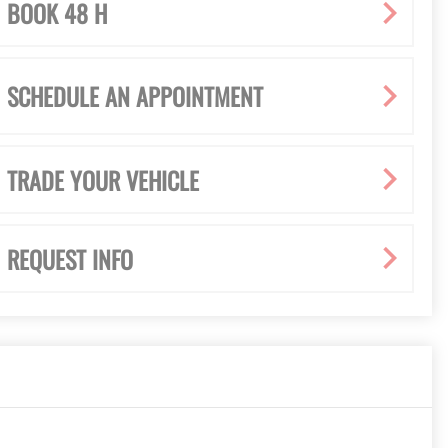
BOOK 48 H
SCHEDULE AN APPOINTMENT
TRADE YOUR VEHICLE
REQUEST INFO