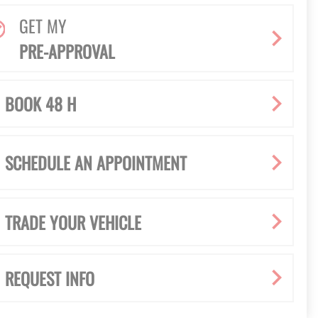
GET MY
PRE-APPROVAL
BOOK 48 H
SCHEDULE AN APPOINTMENT
TRADE YOUR VEHICLE
REQUEST INFO