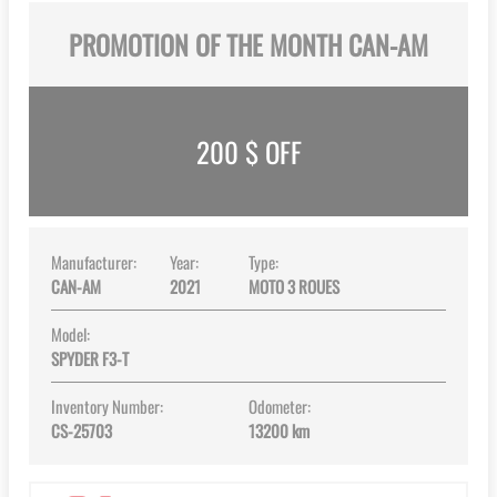
PROMOTION OF THE MONTH CAN-AM
200
$ OFF
Manufacturer:
Year:
Type:
CAN-AM
2021
MOTO 3 ROUES
Model:
SPYDER F3-T
Inventory Number:
Odometer:
CS-25703
13200 km