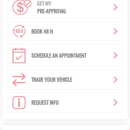
GET MY
PRE-APPROVAL
BOOK 48 H
SCHEDULE AN APPOINTMENT
TRADE YOUR VEHICLE
REQUEST INFO