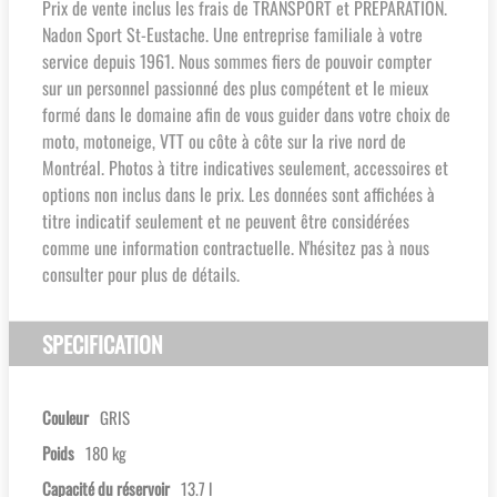
Prix de vente inclus les frais de TRANSPORT et PRÉPARATION.
Nadon Sport St-Eustache. Une entreprise familiale à votre
service depuis 1961. Nous sommes fiers de pouvoir compter
sur un personnel passionné des plus compétent et le mieux
formé dans le domaine afin de vous guider dans votre choix de
moto, motoneige, VTT ou côte à côte sur la rive nord de
Montréal. Photos à titre indicatives seulement, accessoires et
options non inclus dans le prix. Les données sont affichées à
titre indicatif seulement et ne peuvent être considérées
comme une information contractuelle. N'hésitez pas à nous
consulter pour plus de détails.
SPECIFICATION
Couleur
GRIS
Poids
180 kg
Capacité du réservoir
13.7 l