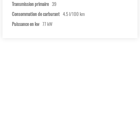
Transmission primaire
39
Consommation de carburant
4.5 l/100 km
Puissance en kw
77 kW