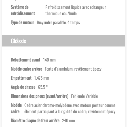
Système de
Refroidissement liquide avec échangeur
refroidissement
thermique eau/huile
Type de moteur
Bicylindre parallèle, 4 temps
Châssis
Débattement avant
140 mm
Modèle cadre arrière
Fonte d'aluminium, revêtement époxy
Empattement
1.475 mm
Angle de chasse
65.5 °
Dimensions des pneus (avant/arrière)
Fehlende Variable
Modèle
Cadre acier chrome-molybdène avec moteur porteur comme
cadre
élément participant à la rigidité du cadre, revêtement époxy
Diamètre disque de frein arrière
240 mm