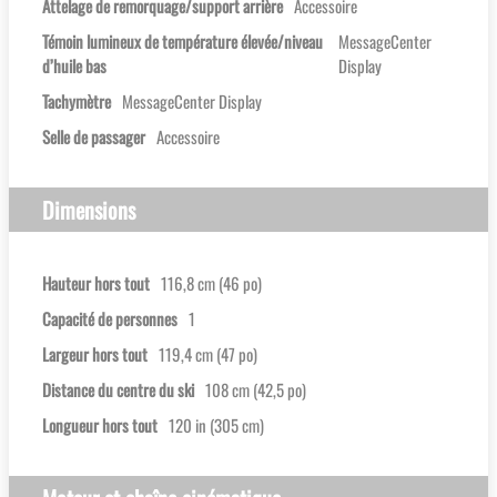
Attelage de remorquage/support arrière
Accessoire
Témoin lumineux de température élevée/niveau
MessageCenter
d’huile bas
Display
Tachymètre
MessageCenter Display
Selle de passager
Accessoire
Dimensions
Hauteur hors tout
116,8 cm (46 po)
Capacité de personnes
1
Largeur hors tout
119,4 cm (47 po)
Distance du centre du ski
108 cm (42,5 po)
Longueur hors tout
120 in (305 cm)