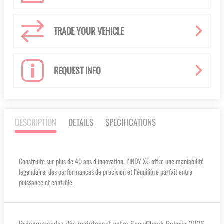
TRADE YOUR VEHICLE
REQUEST INFO
DESCRIPTION
DETAILS
SPECIFICATIONS
Construite sur plus de 40 ans d’innovation, l’INDY XC offre une maniabilité
légendaire, des performances de précision et l’équilibre parfait entre
puissance et contrôle.