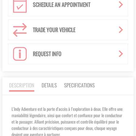
SCHEDULE AN APPOINTMENT
TRADE YOUR VEHICLE
REQUEST INFO
DESCRIPTION
DETAILS
SPECIFICATIONS
L’Indy Adventure est la porte d’accès à l’exploration à deux. Elle offre une
maniabilité légendaire, ainsi que confort et confiance pour le conducteur
et le passager. Alliant précision, puissance et contrôle équilibré pour le
conducteur à des caractéristiques conçues pour deux, chaque voyage
devient une aventure à partager.