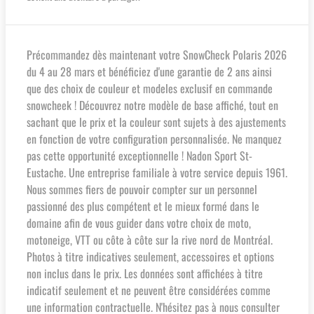
Précommandez dès maintenant votre SnowCheck Polaris 2026
du 4 au 28 mars et bénéficiez d'une garantie de 2 ans ainsi
que des choix de couleur et modeles exclusif en commande
snowcheek ! Découvrez notre modèle de base affiché, tout en
sachant que le prix et la couleur sont sujets à des ajustements
en fonction de votre configuration personnalisée. Ne manquez
pas cette opportunité exceptionnelle ! Nadon Sport St-
Eustache. Une entreprise familiale à votre service depuis 1961.
Nous sommes fiers de pouvoir compter sur un personnel
passionné des plus compétent et le mieux formé dans le
domaine afin de vous guider dans votre choix de moto,
motoneige, VTT ou côte à côte sur la rive nord de Montréal.
Photos à titre indicatives seulement, accessoires et options
non inclus dans le prix. Les données sont affichées à titre
indicatif seulement et ne peuvent être considérées comme
une information contractuelle. N'hésitez pas à nous consulter