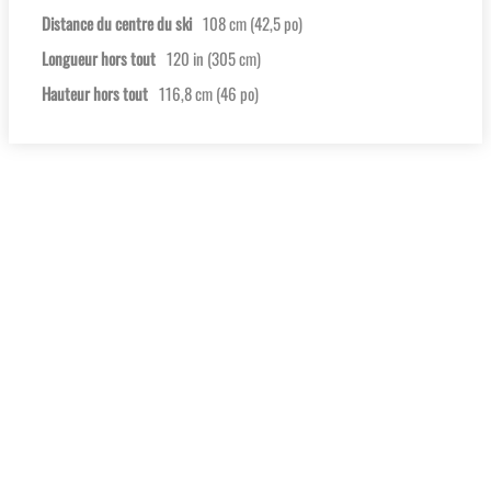
Distance du centre du ski
108 cm (42,5 po)
Longueur hors tout
120 in (305 cm)
Hauteur hors tout
116,8 cm (46 po)