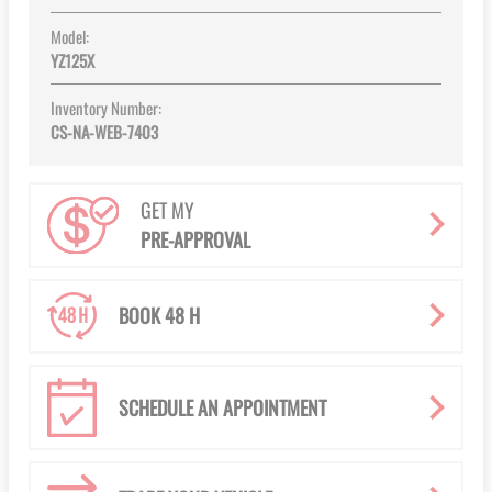
Model:
YZ125X
Inventory Number:
CS-NA-WEB-7403
GET MY
PRE-APPROVAL
BOOK 48 H
SCHEDULE AN APPOINTMENT