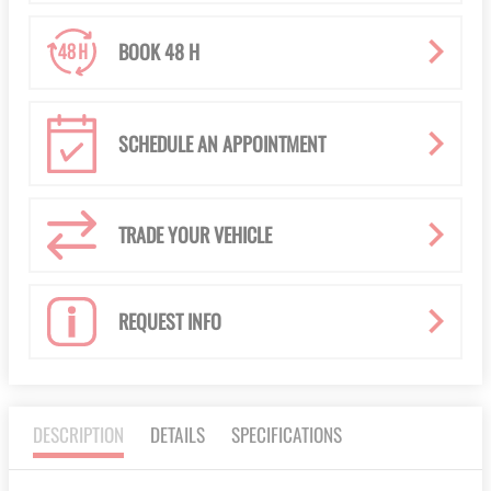
BOOK 48 H
SCHEDULE AN APPOINTMENT
TRADE YOUR VEHICLE
REQUEST INFO
DESCRIPTION
DETAILS
SPECIFICATIONS