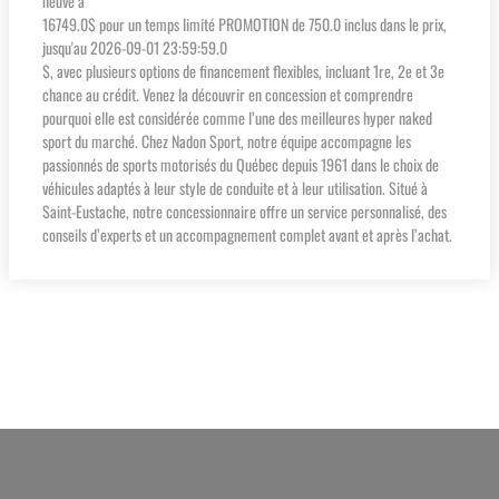
neuve à
16749.0$ pour un temps limité PROMOTION de 750.0 inclus dans le prix,
jusqu'au 2026-09-01 23:59:59.0
$, avec plusieurs options de financement flexibles, incluant 1re, 2e et 3e
chance au crédit. Venez la découvrir en concession et comprendre
pourquoi elle est considérée comme l’une des meilleures hyper naked
sport du marché. Chez Nadon Sport, notre équipe accompagne les
passionnés de sports motorisés du Québec depuis 1961 dans le choix de
véhicules adaptés à leur style de conduite et à leur utilisation. Situé à
Saint-Eustache, notre concessionnaire offre un service personnalisé, des
conseils d’experts et un accompagnement complet avant et après l’achat.