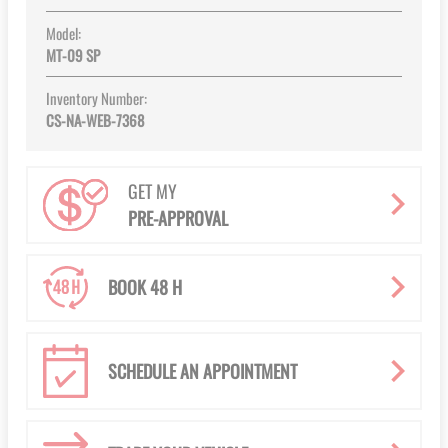
Model:
MT-09 SP
Inventory Number:
CS-NA-WEB-7368
GET MY
PRE-APPROVAL
BOOK 48 H
SCHEDULE AN APPOINTMENT