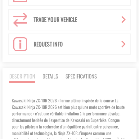
TRADE YOUR VEHICLE
REQUEST INFO
DESCRIPTION
DETAILS
SPECIFICATIONS
Kawasaki Ninja ZX-10R 2026 : l’arme ultime inspirée de la course La
Kawasaki Ninja ZX-10R 2026 est bien plus qu’une moto sportive de haute
performance : c’est une véritable invitation à la performance absolue,
directement héritée de l’expertise de Kawasaki en Superbike. Conçue
pour les pilotes à la recherche d’un équilibre parfait entre puissance,
maniabilité et technologie, la Ninja ZX-10R s’impose comme une