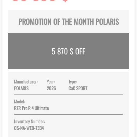
PROMOTION OF THE MONTH POLARIS
5 870
$ OFF
Manufacturer:
Year:
Type:
POLARIS
2026
CaC SPORT
Model:
RZR Pro R 4 Ultimate
Inventory Number:
CS-NA-WEB-7334