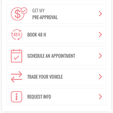
GET MY
PRE-APPROVAL
BOOK 48 H
SCHEDULE AN APPOINTMENT
TRADE YOUR VEHICLE
REQUEST INFO