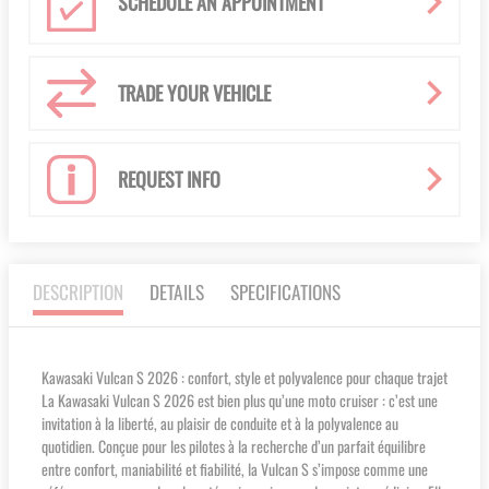
SCHEDULE AN APPOINTMENT
TRADE YOUR VEHICLE
REQUEST INFO
DESCRIPTION
DETAILS
SPECIFICATIONS
Kawasaki Vulcan S 2026 : confort, style et polyvalence pour chaque trajet
La Kawasaki Vulcan S 2026 est bien plus qu’une moto cruiser : c’est une
invitation à la liberté, au plaisir de conduite et à la polyvalence au
quotidien. Conçue pour les pilotes à la recherche d’un parfait équilibre
entre confort, maniabilité et fiabilité, la Vulcan S s’impose comme une