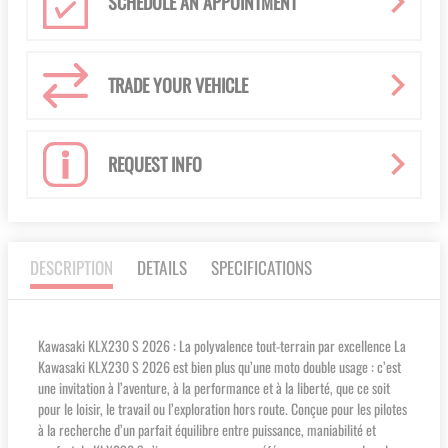
SCHEDULE AN APPOINTMENT
TRADE YOUR VEHICLE
REQUEST INFO
DESCRIPTION
DETAILS
SPECIFICATIONS
Kawasaki KLX230 S 2026 : La polyvalence tout-terrain par excellence La
Kawasaki KLX230 S 2026 est bien plus qu’une moto double usage : c’est
une invitation à l’aventure, à la performance et à la liberté, que ce soit
pour le loisir, le travail ou l’exploration hors route. Conçue pour les pilotes
à la recherche d’un parfait équilibre entre puissance, maniabilité et