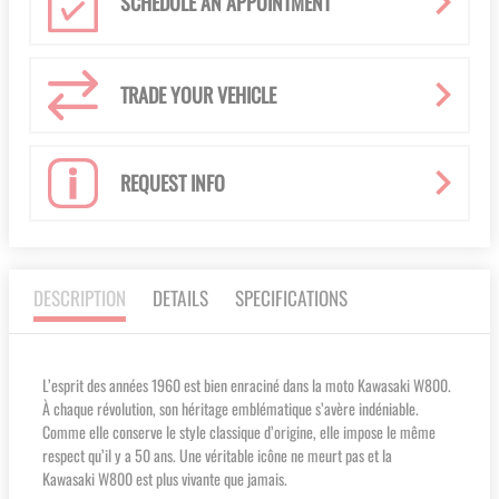
SCHEDULE AN APPOINTMENT
TRADE YOUR VEHICLE
REQUEST INFO
DESCRIPTION
DETAILS
SPECIFICATIONS
L’esprit des années 1960 est bien enraciné dans la moto Kawasaki W800.
À chaque révolution, son héritage emblématique s’avère indéniable.
Comme elle conserve le style classique d’origine, elle impose le même
respect qu’il y a 50 ans. Une véritable icône ne meurt pas et la
Kawasaki W800 est plus vivante que jamais.