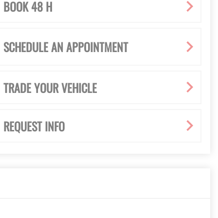
BOOK 48 H
SCHEDULE AN APPOINTMENT
TRADE YOUR VEHICLE
REQUEST INFO