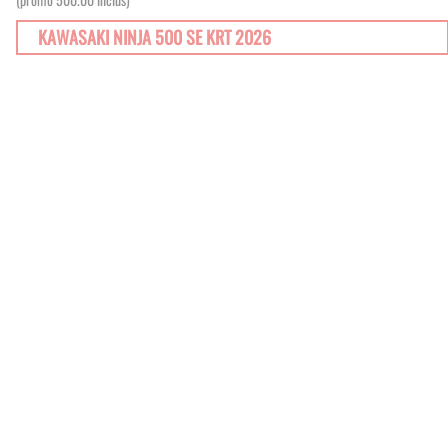
KAWASAKI NINJA 500 SE KRT 2026