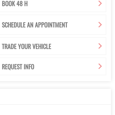
BOOK 48 H
SCHEDULE AN APPOINTMENT
TRADE YOUR VEHICLE
REQUEST INFO