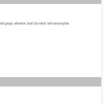
, fuel gauge, odometer, dual trip meter, fuel consumption