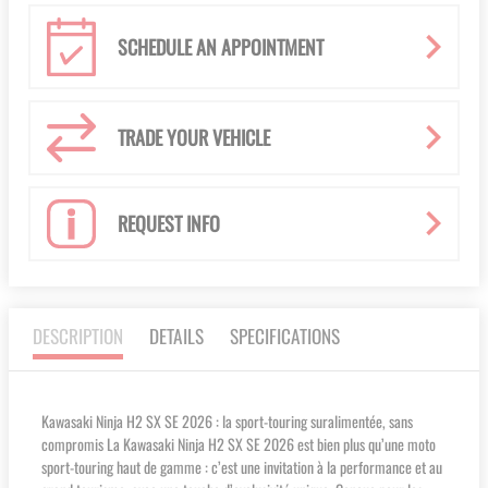
SCHEDULE AN APPOINTMENT
TRADE YOUR VEHICLE
REQUEST INFO
DESCRIPTION
DETAILS
SPECIFICATIONS
Kawasaki Ninja H2 SX SE 2026 : la sport-touring suralimentée, sans
compromis La Kawasaki Ninja H2 SX SE 2026 est bien plus qu’une moto
sport-touring haut de gamme : c’est une invitation à la performance et au