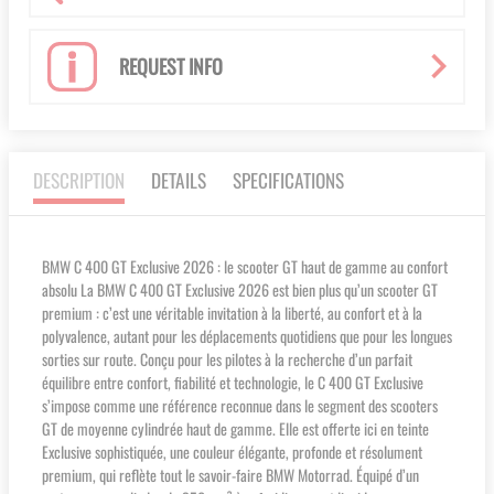
REQUEST INFO
DESCRIPTION
DETAILS
SPECIFICATIONS
BMW C 400 GT Exclusive 2026 : le scooter GT haut de gamme au confort
absolu La BMW C 400 GT Exclusive 2026 est bien plus qu’un scooter GT
premium : c’est une véritable invitation à la liberté, au confort et à la
polyvalence, autant pour les déplacements quotidiens que pour les longues
sorties sur route. Conçu pour les pilotes à la recherche d’un parfait
équilibre entre confort, fiabilité et technologie, le C 400 GT Exclusive
s’impose comme une référence reconnue dans le segment des scooters
GT de moyenne cylindrée haut de gamme. Elle est offerte ici en teinte
Exclusive sophistiquée, une couleur élégante, profonde et résolument
premium, qui reflète tout le savoir-faire BMW Motorrad. Équipé d’un