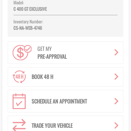
Model:
C 400 GT EXCLUSIVE
Inventory Number:
CS-NA-WEB-4746
GET MY
PRE-APPROVAL
BOOK 48 H
SCHEDULE AN APPOINTMENT
TRADE YOUR VEHICLE