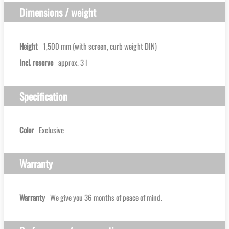
Dimensions / weight
Height
1,500 mm (with screen, curb weight DIN)
Incl. reserve
approx. 3 l
Specification
Color
Exclusive
Warranty
Warranty
We give you 36 months of peace of mind.