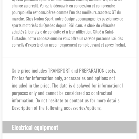
chance au crédit. Venez la découvrir en concession et comprendre
pourquoi elle est considérée comme l’un des meilleurs scooters GT du
marché. Chez Nadon Sport, notre équipe accompagne les passionnés de
sports motorisés du Québec depuis 1961 dans le choix de véhicules
adaptés à leur style de conduite et à leur utilisation. Situé à Saint-
Eustache, notre concessionnaire vous offre un service personnalisé, des
conseils d’experts et un accompagnement complet avant et après l’achat.
Sale price includes TRANSPORT and PREPARATION costs.
Photos for information only, accessories and options not
included in the price. The data is displayed for informational
purposes only and cannot be considered as contractual
information. Do not hesitate to contact us for more details.
Description of the following accessories/options,
Electrical equipment