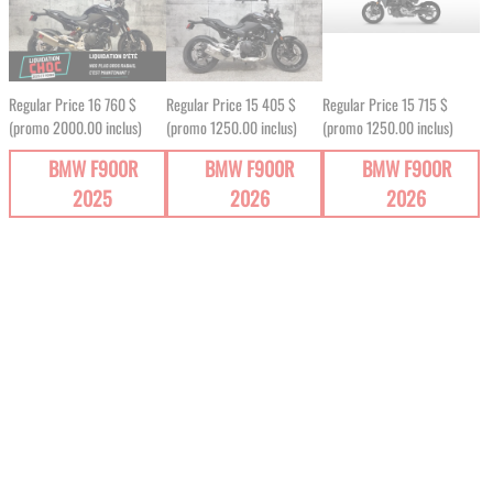
Regular Price
16 760 $
Regular Price
15 405 $
Regular Price
15 715 $
(promo 2000.00 inclus)
(promo 1250.00 inclus)
(promo 1250.00 inclus)
BMW F900R
BMW F900R
BMW F900R
2025
2026
2026