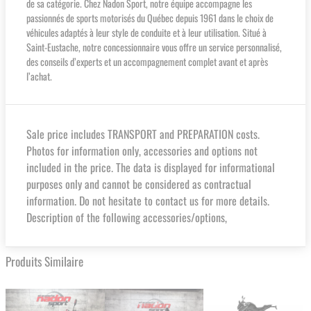
de sa catégorie. Chez Nadon Sport, notre équipe accompagne les
passionnés de sports motorisés du Québec depuis 1961 dans le choix de
véhicules adaptés à leur style de conduite et à leur utilisation. Situé à
Saint-Eustache, notre concessionnaire vous offre un service personnalisé,
des conseils d’experts et un accompagnement complet avant et après
l’achat.
Sale price includes TRANSPORT and PREPARATION costs.
Photos for information only, accessories and options not
included in the price. The data is displayed for informational
purposes only and cannot be considered as contractual
information. Do not hesitate to contact us for more details.
Description of the following accessories/options,
Produits Similaire