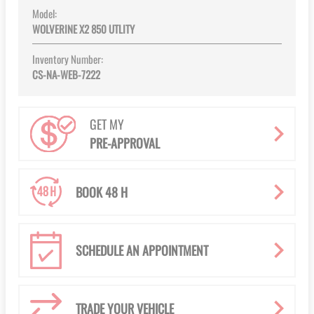
Model:
WOLVERINE X2 850 UTLITY
Inventory Number:
CS-NA-WEB-7222
GET MY
PRE-APPROVAL
BOOK 48 H
SCHEDULE AN APPOINTMENT
TRADE YOUR VEHICLE