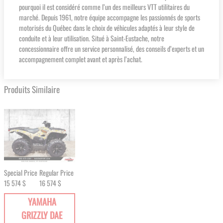
pourquoi il est considéré comme l’un des meilleurs VTT utilitaires du
marché. Depuis 1961, notre équipe accompagne les passionnés de sports
motorisés du Québec dans le choix de véhicules adaptés à leur style de
conduite et à leur utilisation. Situé à Saint-Eustache, notre
concessionnaire offre un service personnalisé, des conseils d’experts et un
accompagnement complet avant et après l’achat.
Produits Similaire
Special Price
Regular Price
15 574 $
16 574 $
YAMAHA
GRIZZLY DAE