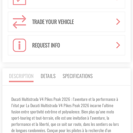
TRADE YOUR VEHICLE
REQUEST INFO
DESCRIPTION
DETAILS
SPECIFICATIONS
Ducati Multistrada V4 Pikes Peak 2026 : l’aventure et la performance à
l’état pur La Ducati Multistrada V4 Pikes Peak 2026 incarne l’ultime
fusion entre sportivité extrême et polyvalence. Bien plus qu’une moto
sport-touring et tout-terrain, elle est une invitation à l’aventure, la
performance et la liberté, que ce soit sur route, dans les sentiers ou lors
de longues randonnées. Conçue pour les pilotes à la recherche d’un