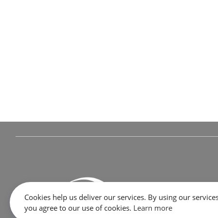
Cookies help us deliver our services. By using our services
you agree to our use of cookies.
Learn more