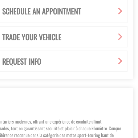
SCHEDULE AN APPOINTMENT
TRADE YOUR VEHICLE
REQUEST INFO
nturiers modernes, offrant une expérience de conduite alliant
apades, tout en garantissant sécurité et plaisir à chaque kilomètre. Conçue
 référence reconnue dans la catégorie des motos sport-touring haut de