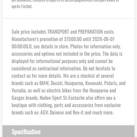
après l’achat.
Sale price includes TRANSPORT and PREPARATION costs.
Manufacturer's promotion of $1500.00 until 2026-06-01
00:00:00.0, see details in store. Photos for information only,
accessories and options not included in the price. The data is
displayed for informational purposes only and cannot be
considered as contractual information. Do not hesitate to
contact us for more details. We are a stockist of several
brands such as BMW, Ducati, Husqvarna, Kawasaki, Polaris, and
Yamaha, as well as electric bikes from the Husqvarna and
Gasgas brands. Nadon Sport St-Eustache also offers you a
boutique with clothing, parts and accessories from exclusive
brands such as: AGV, Dainese and Rev-it and much more.
Specification