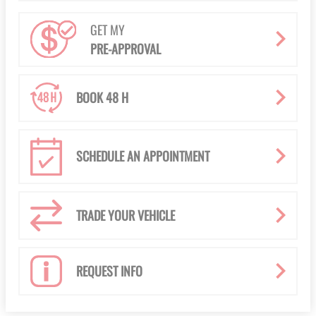
GET MY
PRE-APPROVAL
BOOK 48 H
SCHEDULE AN APPOINTMENT
TRADE YOUR VEHICLE
REQUEST INFO