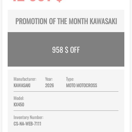
PROMOTION OF THE MONTH KAWASAKI
958
$ OFF
Manufacturer:
Year:
Type:
KAWASAKI
2026
MOTO MOTOCROSS
Model:
KX450
Inventory Number:
CS-NA-WEB-7111