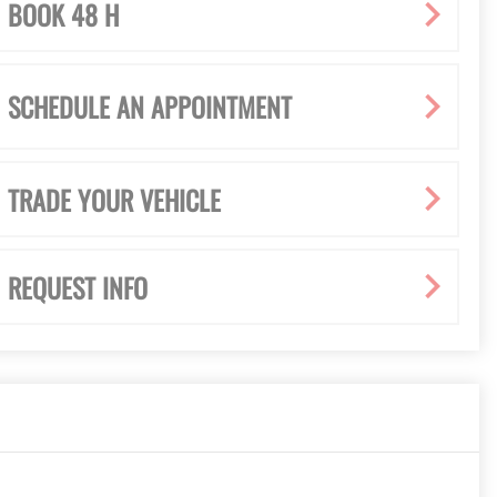
BOOK 48 H
SCHEDULE AN APPOINTMENT
TRADE YOUR VEHICLE
REQUEST INFO