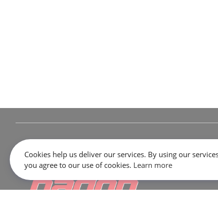
Cookies help us deliver our services. By using our services
you agree to our use of cookies.
Learn more