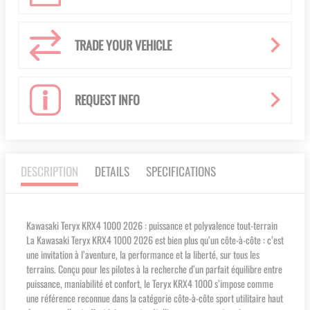
TRADE YOUR VEHICLE
REQUEST INFO
DESCRIPTION
DETAILS
SPECIFICATIONS
Kawasaki Teryx KRX4 1000 2026 : puissance et polyvalence tout-terrain
La Kawasaki Teryx KRX4 1000 2026 est bien plus qu’un côte-à-côte : c’est
une invitation à l’aventure, la performance et la liberté, sur tous les
terrains. Conçu pour les pilotes à la recherche d’un parfait équilibre entre
puissance, maniabilité et confort, le Teryx KRX4 1000 s’impose comme
une référence reconnue dans la catégorie côte-à-côte sport utilitaire haut