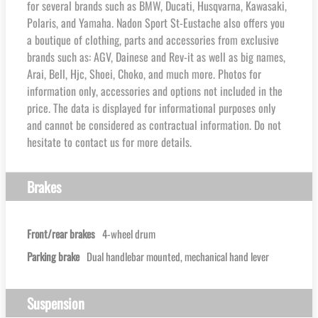
for several brands such as BMW, Ducati, Husqvarna, Kawasaki,
Polaris, and Yamaha. Nadon Sport St-Eustache also offers you
a boutique of clothing, parts and accessories from exclusive
brands such as: AGV, Dainese and Rev-it as well as big names,
Arai, Bell, Hjc, Shoei, Choko, and much more. Photos for
information only, accessories and options not included in the
price. The data is displayed for informational purposes only
and cannot be considered as contractual information. Do not
hesitate to contact us for more details.
Brakes
Front/rear brakes
4-wheel drum
Parking brake
Dual handlebar mounted, mechanical hand lever
Suspension