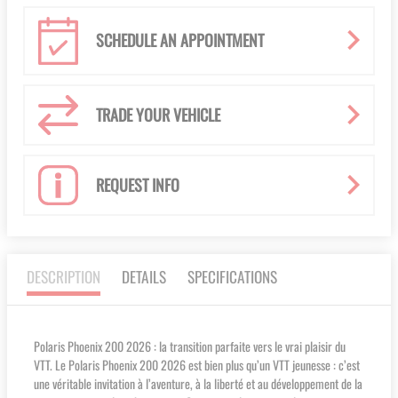
SCHEDULE AN APPOINTMENT
TRADE YOUR VEHICLE
REQUEST INFO
DESCRIPTION
DETAILS
SPECIFICATIONS
Polaris Phoenix 200 2026 : la transition parfaite vers le vrai plaisir du
VTT. Le Polaris Phoenix 200 2026 est bien plus qu’un VTT jeunesse : c’est
une véritable invitation à l’aventure, à la liberté et au développement de la