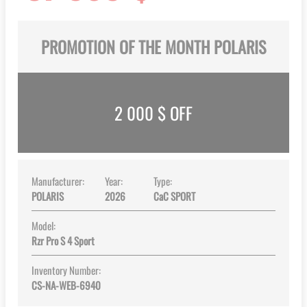
PROMOTION OF THE MONTH POLARIS
2 000
$ OFF
Manufacturer:
Year:
Type:
POLARIS
2026
CaC SPORT
Model:
Rzr Pro S 4 Sport
Inventory Number:
CS-NA-WEB-6940