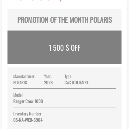
PROMOTION OF THE MONTH POLARIS
1 500
$ OFF
Manufacturer:
Year:
Type:
POLARIS
2026
CaC UTILITAIRE
Model:
Ranger Crew 1000
Inventory Number:
CS-NA-WEB-6904