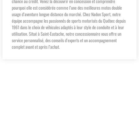
chance au crédit. Venez la découvrir en concession et comprendre
pourquoi elle est considérée comme l’une des meilleures motos double
usage d’aventure longue distance du marché. Chez Nadon Sport, notre
équipe accompagne les passionnés de sports motorisés du Québec depuis
1961 dans le choix de véhicules adaptés à leur style de conduite et à leur
utilisation. Situé à Saint-Eustache, notre concessionnaire vous offre un
service personnalisé, des conseils d’experts et un accompagnement
complet avant et après l’achat.