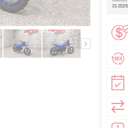
CS-2537