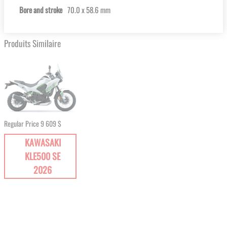
Bore and stroke
70.0 x 58.6 mm
Produits Similaire
Regular Price
9 609 $
KAWASAKI
KLE500 SE
2026