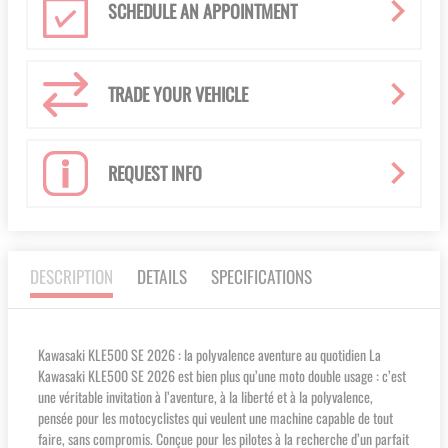
SCHEDULE AN APPOINTMENT
TRADE YOUR VEHICLE
REQUEST INFO
DESCRIPTION
DETAILS
SPECIFICATIONS
Kawasaki KLE500 SE 2026 : la polyvalence aventure au quotidien La
Kawasaki KLE500 SE 2026 est bien plus qu’une moto double usage : c’est
une véritable invitation à l’aventure, à la liberté et à la polyvalence,
pensée pour les motocyclistes qui veulent une machine capable de tout
faire, sans compromis. Conçue pour les pilotes à la recherche d’un parfait