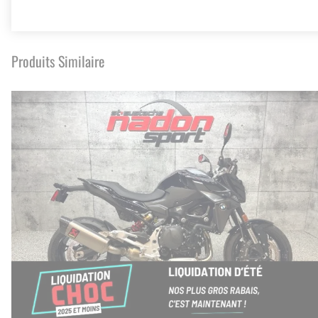
Produits Similaire