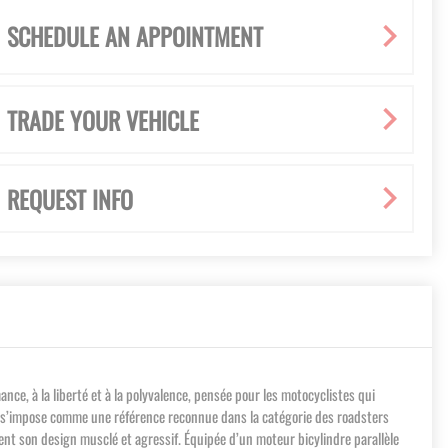
SCHEDULE AN APPOINTMENT
TRADE YOUR VEHICLE
REQUEST INFO
e, à la liberté et à la polyvalence, pensée pour les motocyclistes qui
0 R s’impose comme une référence reconnue dans la catégorie des roadsters
ent son design musclé et agressif. Équipée d’un moteur bicylindre parallèle