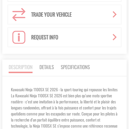
TRADE YOUR VEHICLE
REQUEST INFO
DESCRIPTION
DETAILS
SPECIFICATIONS
Kawasaki Ninja 1100SX SE 2026 : la sport-touring qui repousse les limites
La Kawasaki Ninja 1100SX SE 2026 est bien plus qu’une moto sportive
routière : c’est une invitation à la performance, la liberté et le plaisir des
longues randonnées, offrant à la fois puissance et confort pour les trajets
quotidiens comme pour les escapades sur route. Conçue pour les pilotes à
la recherche d’un parfait équilibre entre puissance, confort et
technologie, la Ninja 1100SX SE s’impose comme une référence reconnue