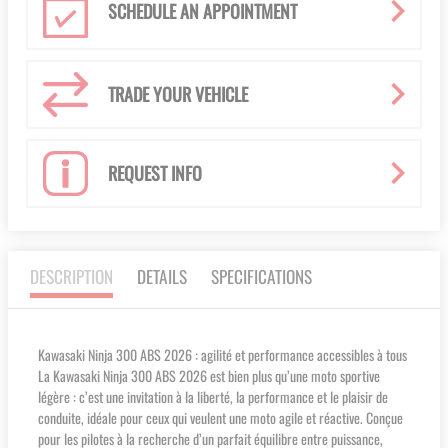
SCHEDULE AN APPOINTMENT
TRADE YOUR VEHICLE
REQUEST INFO
DESCRIPTION
DETAILS
SPECIFICATIONS
Kawasaki Ninja 300 ABS 2026 : agilité et performance accessibles à tous
La Kawasaki Ninja 300 ABS 2026 est bien plus qu’une moto sportive
légère : c’est une invitation à la liberté, la performance et le plaisir de
conduite, idéale pour ceux qui veulent une moto agile et réactive. Conçue
pour les pilotes à la recherche d’un parfait équilibre entre puissance,