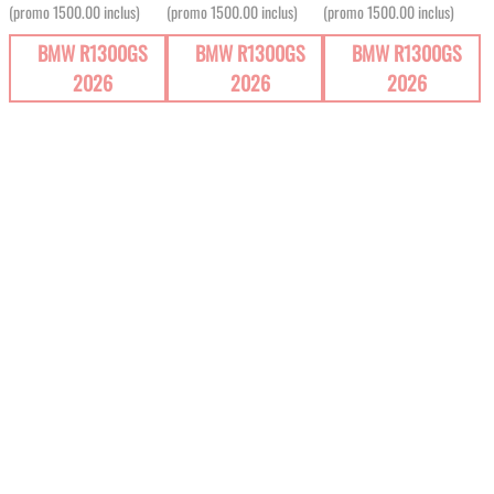
(promo 1500.00 inclus)
(promo 1500.00 inclus)
(promo 1500.00 inclus)
BMW R1300GS
BMW R1300GS
BMW R1300GS
2026
2026
2026