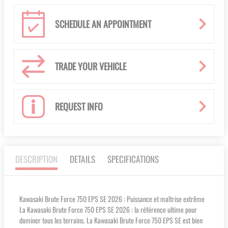
SCHEDULE AN APPOINTMENT
TRADE YOUR VEHICLE
REQUEST INFO
DESCRIPTION
DETAILS
SPECIFICATIONS
Kawasaki Brute Force 750 EPS SE 2026 : Puissance et maîtrise extrême
La Kawasaki Brute Force 750 EPS SE 2026 : la référence ultime pour
dominer tous les terrains. La Kawasaki Brute Force 750 EPS SE est bien