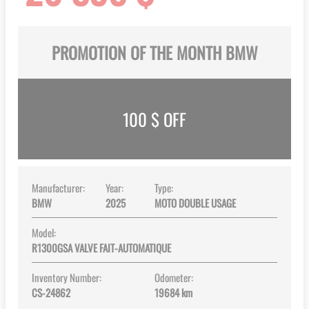
PROMOTION OF THE MONTH BMW
100
$ OFF
Manufacturer:
Year:
Type:
BMW
2025
MOTO DOUBLE USAGE
Model:
R1300GSA VALVE FAIT-AUTOMATIQUE
Inventory Number:
Odometer:
CS-24862
19684 km