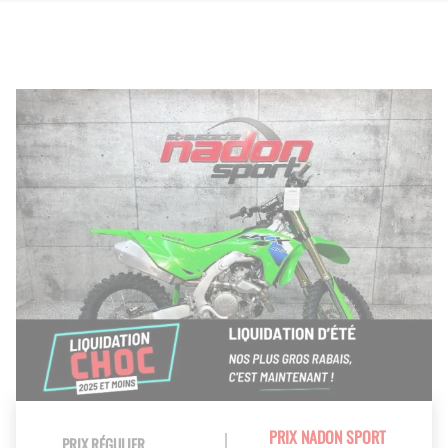
PRIX NADON SPORT
PRIX RÉGULIER