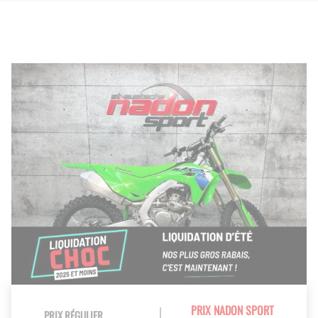
PRIX NADON SPORT
PRIX RÉGULIER