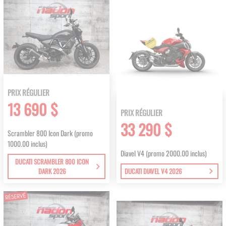
PRIX RÉGULIER
13 690 $
PRIX RÉGULIER
33 290 $
Scrambler 800 Icon Dark (promo
1000.00 inclus)
Diavel V4 (promo 2000.00 inclus)
DUCATI SCRAMBLER 800 ICON
DARK 2026
DUCATI DIAVEL V4 2026