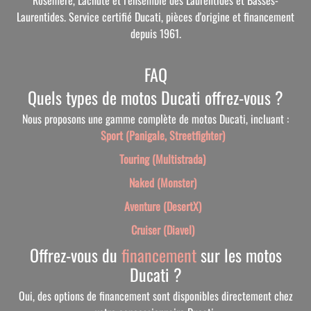
Laurentides. Service certifié Ducati, pièces d'origine et financement
depuis 1961.
FAQ
Quels types de motos Ducati offrez-vous ?
Nous proposons une gamme complète de motos Ducati, incluant :
Sport (Panigale, Streetfighter)
Touring (Multistrada)
Naked (Monster)
Aventure (DesertX)
Cruiser (Diavel)
Offrez-vous du
financement
sur les motos
Ducati ?
Oui, des options de financement sont disponibles directement chez