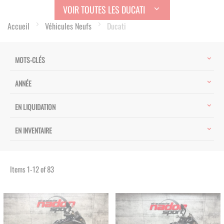
VOIR TOUTES LES DUCATI
Accueil
Véhicules Neufs
Ducati
MOTS-CLÉS
ANNÉE
EN LIQUIDATION
EN INVENTAIRE
Items
1
-
12
of
83