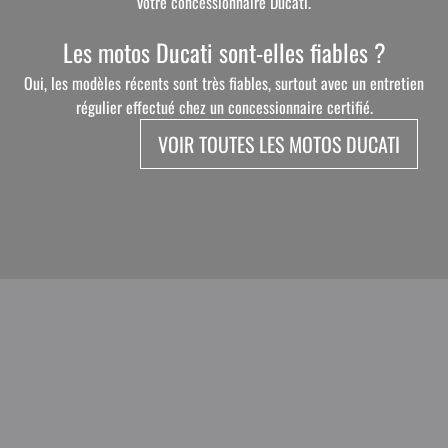
votre concessionnaire Ducati.
Les motos Ducati sont-elles fiables ?
Oui, les modèles récents sont très fiables, surtout avec un entretien
régulier effectué chez un concessionnaire certifié.
VOIR TOUTES LES MOTOS DUCATI