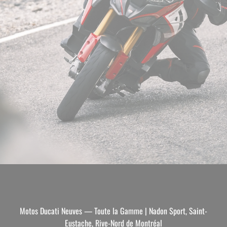
Motos Ducati Neuves — Toute la Gamme | Nadon Sport, Saint-
Eustache, Rive-Nord de Montréal