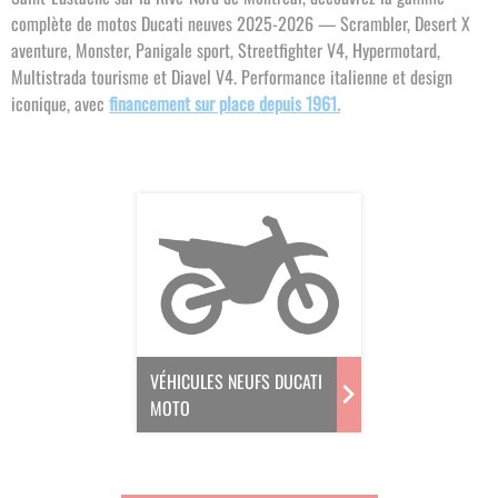
complète de motos Ducati neuves 2025-2026 — Scrambler, Desert X
aventure, Monster, Panigale sport, Streetfighter V4, Hypermotard,
Multistrada tourisme et Diavel V4. Performance italienne et design
iconique, avec
financement sur place depuis 1961.
VÉHICULES NEUFS DUCATI
MOTO