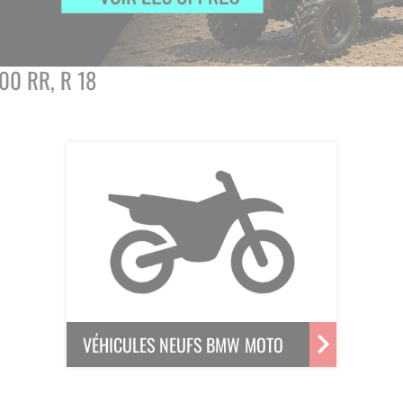
00 RR, R 18
VÉHICULES NEUFS BMW MOTO