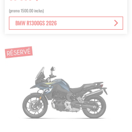
(promo 1500.00 inclus)
BMW R1300GS 2026