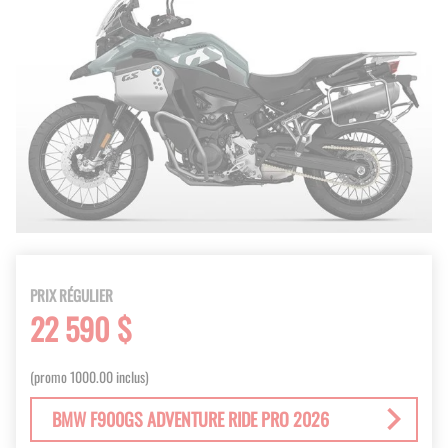
PRIX RÉGULIER
22 590 $
(promo 1000.00 inclus)
BMW F900GS ADVENTURE RIDE PRO 2026