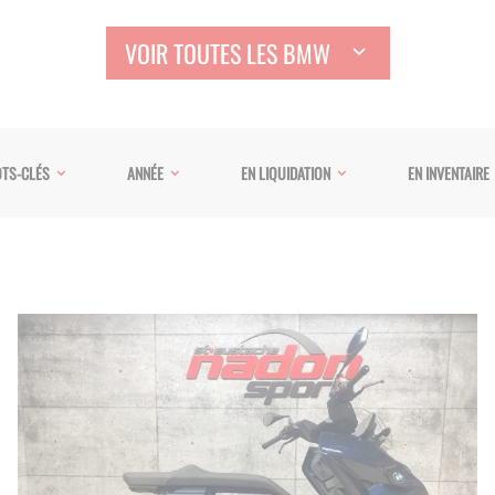
VOIR TOUTES LES BMW
TS-CLÉS
ANNÉE
EN LIQUIDATION
EN INVENTAIRE