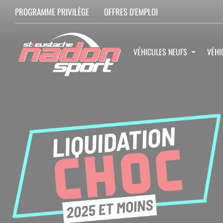
PROGRAMME PRIVILÈGE
OFFRES D'EMPLOI
VÉHICULES NEUFS
VÉHI