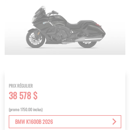
PRIX RÉGULIER
38 578 $
(promo 1750.00 inclus)
BMW K1600B 2026