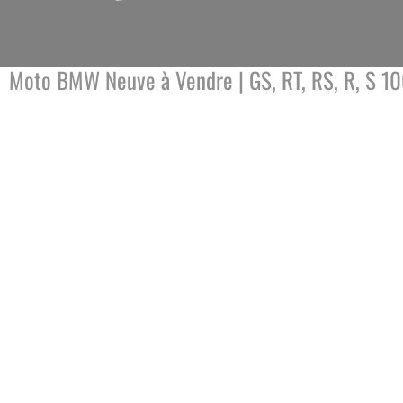
Moto BMW Neuve à Vendre | GS, RT, RS, R, S 10