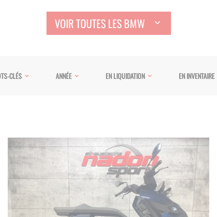
VOIR TOUTES LES BMW
TS-CLÉS
ANNÉE
EN LIQUIDATION
EN INVENTAIRE