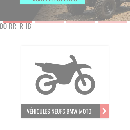
00 RR, R 18
VÉHICULES NEUFS BMW MOTO