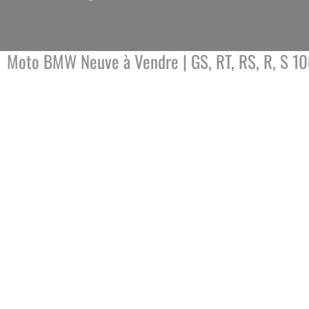
Moto BMW Neuve à Vendre | GS, RT, RS, R, S 10