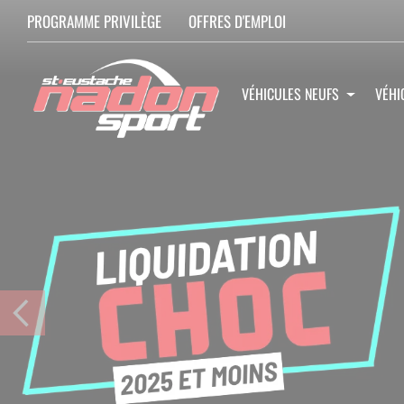
PROGRAMME PRIVILÈGE
OFFRES D'EMPLOI
VÉHICULES NEUFS
VÉHI