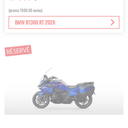
(promo 1500.00 inclus)
BMW R1300 RT 2026