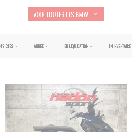
VOIR TOUTES LES BMW
TS-CLÉS
ANNÉE
EN LIQUIDATION
EN INVENTAIRE