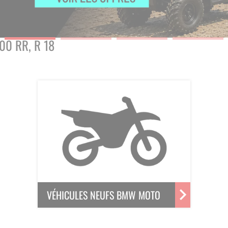
00 RR, R 18
VÉHICULES NEUFS BMW MOTO