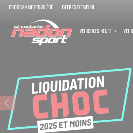
PROGRAMME PRIVILÈGE
OFFRES D'EMPLOI
VÉHICULES NEUFS
VÉHI