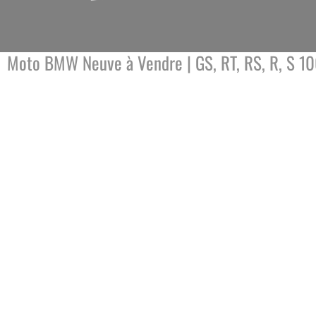
Moto BMW Neuve à Vendre | GS, RT, RS, R, S 10