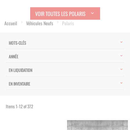
VOIR TOUTES LES POLARIS
Accueil
Véhicules Neufs
Polaris
MOTS-CLÉS
ANNÉE
EN LIQUIDATION
EN INVENTAIRE
Items
1
-
12
of
372