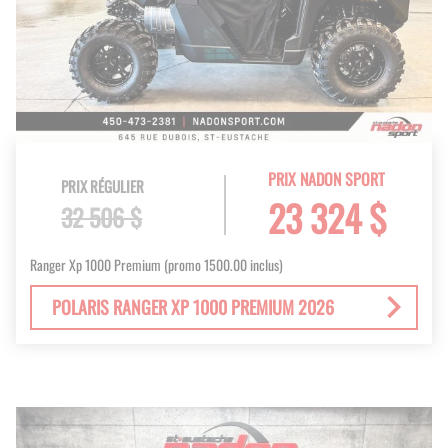
PRIX NADON SPORT
PRIX RÉGULIER
23 324 $
32 506 $
Ranger Xp 1000 Premium (promo 1500.00 inclus)
POLARIS RANGER XP 1000 PREMIUM 2026