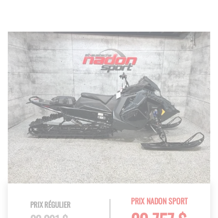
PRIX NADON SPORT
PRIX RÉGULIER