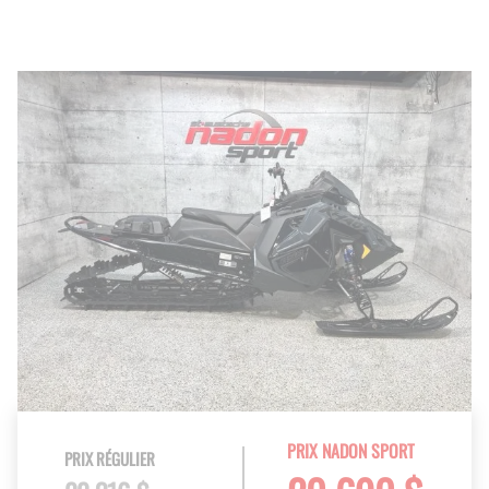
PRIX NADON SPORT
PRIX RÉGULIER