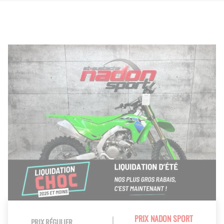
PRIX NADON SPORT
PRIX RÉGULIER