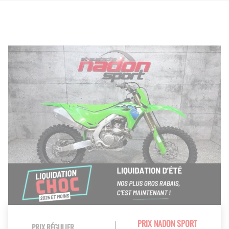
PRIX NADON SPORT
PRIX RÉGULIER