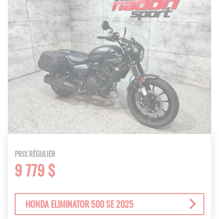
PRIX RÉGULIER
9 779 $
HONDA ELIMINATOR 500 SE 2025