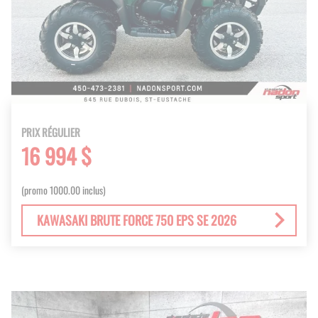
PRIX RÉGULIER
16 994 $
(promo 1000.00 inclus)
KAWASAKI BRUTE FORCE 750 EPS SE 2026