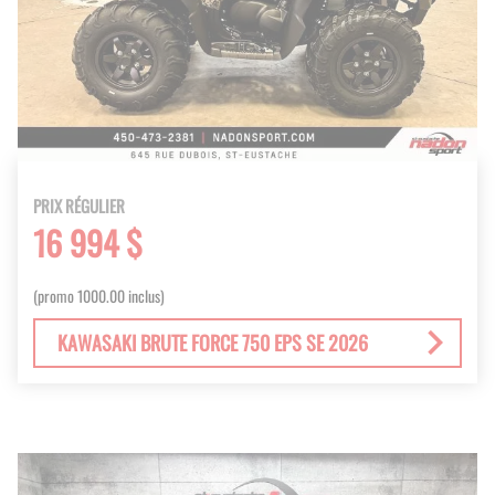
PRIX RÉGULIER
16 994 $
(promo 1000.00 inclus)
KAWASAKI BRUTE FORCE 750 EPS SE 2026